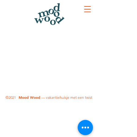
Mood Wood
©2021
— vakantiehuisje met een twist